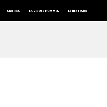
SORTIES
LA VIE DES HOMMES
LE BESTIAIRE