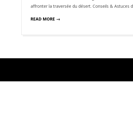
01
affronter la traversée du désert. Conseils & Astuces
READ MORE →