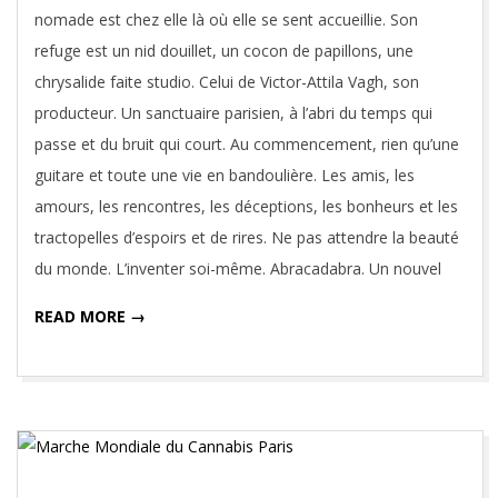
nomade est chez elle là où elle se sent accueillie. Son
refuge est un nid douillet, un cocon de papillons, une
chrysalide faite studio. Celui de Victor-Attila Vagh, son
producteur. Un sanctuaire parisien, à l’abri du temps qui
passe et du bruit qui court. Au commencement, rien qu’une
guitare et toute une vie en bandoulière. Les amis, les
amours, les rencontres, les déceptions, les bonheurs et les
tractopelles d’espoirs et de rires. Ne pas attendre la beauté
du monde. L’inventer soi-même. Abracadabra. Un nouvel
READ MORE →