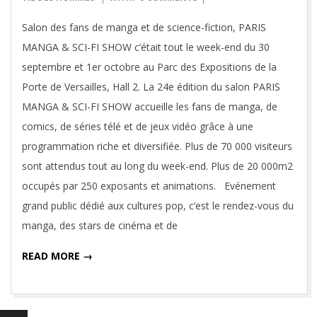
18
Salon des fans de manga et de science-fiction, PARIS
MANGA & SCI-FI SHOW c’était tout le week-end du 30
septembre et 1er octobre au Parc des Expositions de la
Porte de Versailles, Hall 2. La 24e édition du salon PARIS
MANGA & SCI-FI SHOW accueille les fans de manga, de
comics, de séries télé et de jeux vidéo grâce à une
programmation riche et diversifiée. Plus de 70 000 visiteurs
sont attendus tout au long du week-end. Plus de 20 000m2
occupés par 250 exposants et animations. Evénement
grand public dédié aux cultures pop, c’est le rendez-vous du
manga, des stars de cinéma et de
READ MORE →