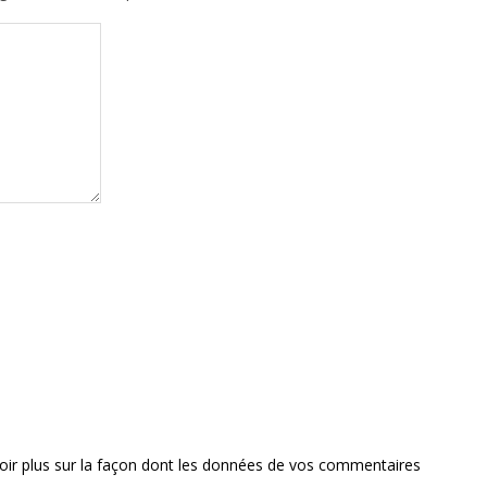
oir plus sur la façon dont les données de vos commentaires