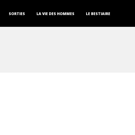
SORTIES
LA VIE DES HOMMES
LE BESTIAIRE