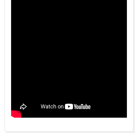
2015-