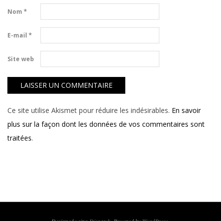
Nom
*
E-mail
*
Site web
Ce site utilise Akismet pour réduire les indésirables.
En savoir
plus sur la façon dont les données de vos commentaires sont
traitées
.