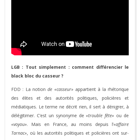
LGB : Tout simplement : comment différencier le
black bloc du casseur ?
FDD : La notion
de «casseur»
appartient à la rhétorique
des élites et des autorités politiques, policières et
médiatiques. Le terme ne décrit rien, il sert à dénigrer, à
délégitimer. C’est un synonyme de
«trouble fête»
ou de
«voyou»
. Mais en France, au moins depuis l’
«affaire
Tarnac»
, où les autorités politiques et policières ont sur-