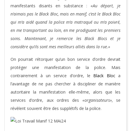
manifestants disants en substance :
«Au départ, je
n’aimais pas le Black Bloc, mais en manif, c’est le Black Bloc
qui m’a aidé quand la police m’a matraqué ou m’a poivré,
en me transportant au loin, en me prodiguant les premiers
soins. Maintenant, je remercie les Black Blocs et je
considère qu’ils sont mes meilleurs alliés dans la rue.»
On pourrait rétorquer qu’un bon service d’ordre devrait
protéger une manifestation de la police. Mais
contrairement à un service d’ordre, le
Black Bloc
a
l’avantage de ne pas chercher à discipliner de manière
autoritaire la manifestation elle-même, alors que les
services d’ordre, aux ordres des
«organisateurs»,
se
révèlent souvent être des supplétifs de la police.