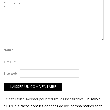
Commentaire
*
Nom
*
E-mail
*
Site web
Ce site utilise Akismet pour réduire les indésirables.
En savoir
plus sur la façon dont les données de vos commentaires sont