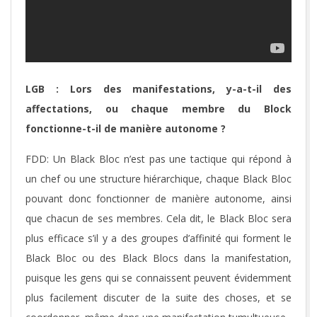
LGB : Lors des manifestations, y-a-t-il des
affectations, ou chaque membre du Block
fonctionne-t-il de manière autonome ?
FDD: Un Black Bloc n’est pas une tactique qui répond à
un chef ou une structure hiérarchique, chaque Black Bloc
pouvant donc fonctionner de manière autonome, ainsi
que chacun de ses membres. Cela dit, le Black Bloc sera
plus efficace s’il y a des groupes d’affinité qui forment le
Black Bloc ou des Black Blocs dans la manifestation,
puisque les gens qui se connaissent peuvent évidemment
plus facilement discuter de la suite des choses, et se