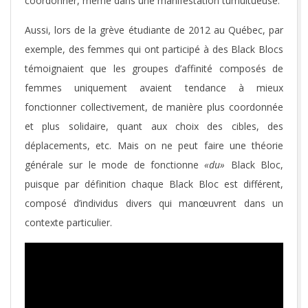
coordonner, même dans une manifestation tumultueuse.
Aussi, lors de la grève étudiante de 2012 au Québec, par
exemple, des femmes qui ont participé à des Black Blocs
témoignaient que les groupes d’affinité composés de
femmes uniquement avaient tendance à mieux
fonctionner collectivement, de manière plus coordonnée
et plus solidaire, quant aux choix des cibles, des
déplacements, etc. Mais on ne peut faire une théorie
générale sur le mode de fonctionne
«du»
Black Bloc,
puisque par définition chaque Black Bloc est différent,
composé d’individus divers qui manœuvrent dans un
contexte particulier.