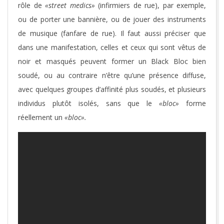
rôle de
«street medics»
(infirmiers de rue), par exemple,
ou de porter une bannière, ou de jouer des instruments
de musique (fanfare de rue). Il faut aussi préciser que
dans une manifestation, celles et ceux qui sont vêtus de
noir et masqués peuvent former un Black Bloc bien
soudé, ou au contraire n’être qu’une présence diffuse,
avec quelques groupes d’affinité plus soudés, et plusieurs
individus plutôt isolés, sans que le
«bloc»
forme
réellement un
«bloc».