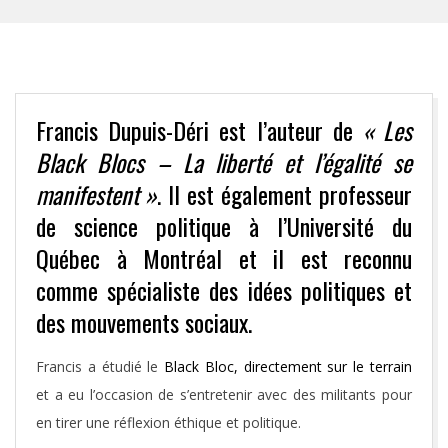
Francis Dupuis-Déri est l’auteur de
« Les
Black Blocs – La liberté et l’égalité se
manifestent »
. Il est également professeur
de science politique à l’Université du
Québec à Montréal et il est reconnu
comme spécialiste des idées politiques et
des mouve­ments sociaux.
Francis a étudié le
Black Bloc, directement sur le terrain
et a eu l’occasion de s’entretenir avec des militants pour
en tirer une réflexion éthique et politique.