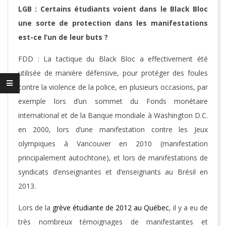
LGB : Certains étudiants voient dans le Black Bloc
une sorte de protection dans les manifestations
est-ce l’un de leur buts ?
FDD : La tactique du Black Bloc a effectivement été
utilisée de manière défensive, pour protéger des foules
contre la violence de la police, en plusieurs occasions, par
exemple lors d’un sommet du Fonds monétaire
international et de la Banque mondiale à Washington D.C.
en 2000, lors d’une manifestation contre les Jeux
olympiques à Vancouver en 2010 (manifestation
principalement autochtone), et lors de manifestations de
syndicats d’enseignantes et d’enseignants au Brésil en
2013.
Lors de la
grève étudiante de 2012 au Québec
, il y a eu de
très nombreux témoignages de manifestantes et