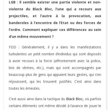
LGB : Il semble exister une partie violente et non-
violente du Black Bloc, l’une qui a recours aux
projectiles, et l’autre à la provocation, aux
banderoles à l’encontre de l’Etat ou des forces de
l’ordre. Comment expliquer ces différences au sein
d’un même mouvement ?
FDD : Généralement, il y a dans les manifestations
turbulentes un petit nombre d’individus qui sont disposés
à avoir recours à la force (affrontement avec la police,
bris de vitrines, etc.), mais qui sont accompagnés par
beaucoup plus de gens qui appuient leurs gestes, qui s’en
réjouissent, qui les trouvent justifiés. C’est ainsi dans
toutes les émeutes.
C’est aussi ainsi dans la tactique du
Black Bloc,
où parfois
certains éléments ont même décidé à l’avance de jouer le