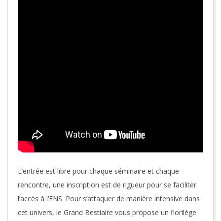
L’entrée est libre pour chaque séminaire et chaque
rencontre, une inscription est de rigueur pour se faciliter
l’accès à l’ENS. Pour s’attaquer de manière intensive dans
cet univers, le Grand Bestiaire vous propose un florilège