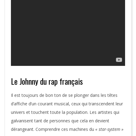
Le Johnny du rap français
Il est toujours de bon ton de se plonger dans les têtes
d’affiche d’un courant musical, ceux qui transcendent leur
univers et touchent toute la population. Les artistes qui
galvanisent tant de personnes que cela en devient
dérangeant. Comprendre ces machines du
« star-system »