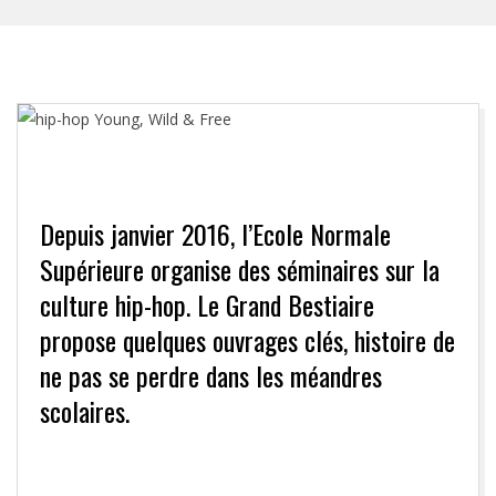
Depuis janvier 2016, l’Ecole Normale
Supérieure organise des séminaires sur la
culture hip-hop. Le Grand Bestiaire
propose quelques ouvrages clés, histoire de
ne pas se perdre dans les méandres
scolaires.