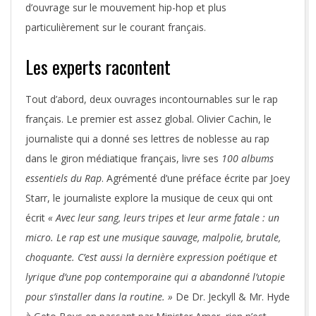
d’ouvrage sur le mouvement hip-hop et plus
particulièrement sur le courant français.
Les experts racontent
Tout d’abord, deux ouvrages incontournables sur le rap
français. Le premier est assez global. Olivier Cachin, le
journaliste qui a donné ses lettres de noblesse au rap
dans le giron médiatique français, livre ses
100 albums
essentiels du Rap
. Agrémenté d’une préface écrite par Joey
Starr, le journaliste explore la musique de ceux qui ont
écrit
« Avec leur sang, leurs tripes et leur arme fatale : un
micro. Le rap est une musique sauvage, malpolie, brutale,
choquante. C’est aussi la dernière expression poétique et
lyrique d’une pop contemporaine qui a abandonné l’utopie
pour s’installer dans la routine. »
De Dr. Jeckyll & Mr. Hyde