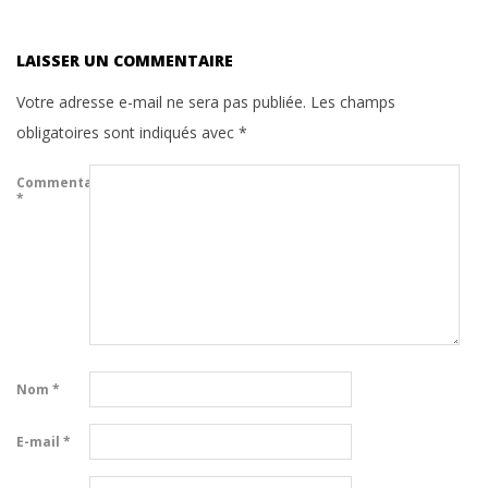
LAISSER UN COMMENTAIRE
Votre adresse e-mail ne sera pas publiée.
Les champs
obligatoires sont indiqués avec
*
Commentaire
*
Nom
*
E-mail
*