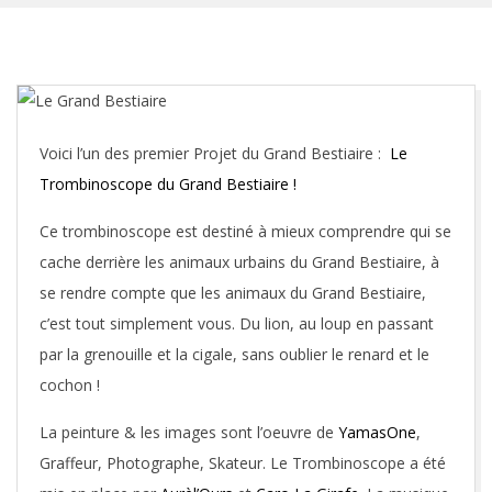
Voici l’un des premier Projet du Grand Bestiaire :
Le
Trombinoscope du Grand Bestiaire !
Ce trombinoscope est destiné à mieux comprendre qui se
cache derrière les animaux urbains du Grand Bestiaire, à
se rendre compte que les animaux du Grand Bestiaire,
c’est tout simplement vous. Du lion, au loup en passant
par la grenouille et la cigale, sans oublier le renard et le
cochon !
La peinture & les images sont l’oeuvre de
YamasOne
,
Graffeur, Photographe, Skateur. Le Trombinoscope a été