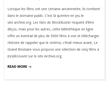
22
Lorsque les films ont une certaine anciennetée, ils tombent
dans le domaine public. C’est là qu’entre en jeu le
site archive.org. Les fans de BlockBuster risquent d’être
déçus, mais pour les autres, cette bibliothèque en ligne
offre un éventail de plus de 5000 films à voir et télécharger.
Histoire de rappeler que le cinéma, c’était mieux avant, Le
Grand Bestiaire vous propose une sélection de cinq films à
(re)découvrir sur le site Archive.org.
READ MORE →