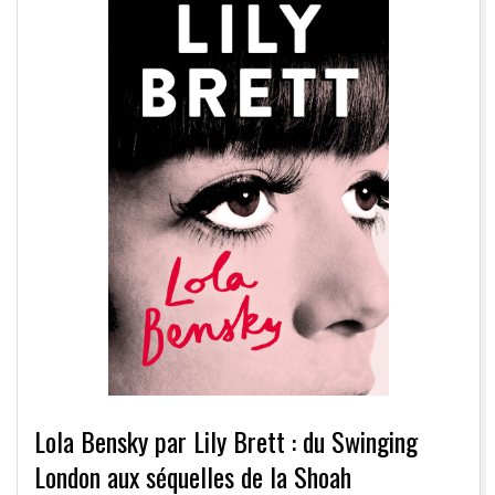
Lola Bensky par Lily Brett : du Swinging
London aux séquelles de la Shoah