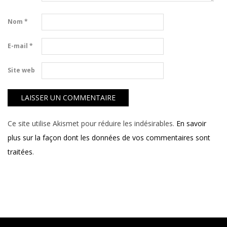
Nom
*
E-mail
*
Site web
Ce site utilise Akismet pour réduire les indésirables.
En savoir
plus sur la façon dont les données de vos commentaires sont
traitées
.