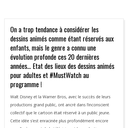
On a trop tendance à considérer les
dessins animés comme étant réservés aux
enfants, mais le genre a connu une
évolution profonde ces 20 dernières
années… Etat des lieux des dessins animés
pour adultes et #MustWatch au
programme !
Walt Disney et la Warner Bros, avec le succès de leurs
productions grand public, ont ancré dans l’inconscient
collectif que le cartoon était réservé à un public jeune.
Cette idée s’est enracinée plus profondément encore