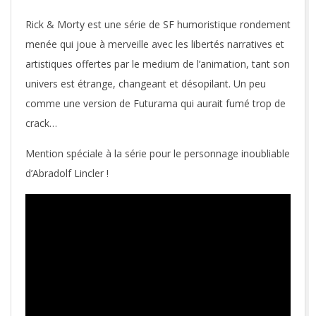
Rick & Morty est une série de SF humoristique rondement
menée qui joue à merveille avec les libertés narratives et
artistiques offertes par le medium de l’animation, tant son
univers est étrange, changeant et désopilant. Un peu
comme une version de Futurama qui aurait fumé trop de
crack…
Mention spéciale à la série pour le personnage inoubliable
d’Abradolf Lincler !