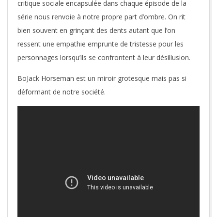
critique sociale encapsulée dans chaque épisode de la
série nous renvoie à notre propre part d’ombre. On rit
bien souvent en grinçant des dents autant que l’on
ressent une empathie emprunte de tristesse pour les
personnages lorsqu’ils se confrontent à leur désillusion.
BoJack Horseman est un miroir grotesque mais pas si
déformant de notre société.