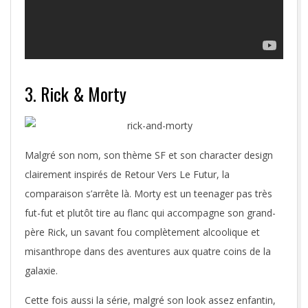
3. Rick & Morty
Malgré son nom, son thème SF et son character design
clairement inspirés de Retour Vers Le Futur, la
comparaison s’arrête là. Morty est un teenager pas très
fut-fut et plutôt tire au flanc qui accompagne son grand-
père Rick, un savant fou complètement alcoolique et
misanthrope dans des aventures aux quatre coins de la
galaxie.
Cette fois aussi la série, malgré son look assez enfantin,