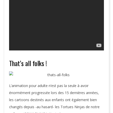
That’s all folks !
L’animation pour adulte n’est pas la seule à avoir
énormément progressée lors des 15 dernières années,
les cartoons destinés aux enfants ont également bien
changés depuis -au hasard- les Tortues Ninjas de notre