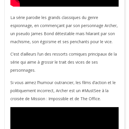
La série parodie les grands classiques du genre
espionnage, en commençant par son personnage Archer,
un pseudo James Bond détestable mais hilarant par son
machisme, son égoïsme et ses penchants pour le vice.
C’est d’ailleurs l’un des ressorts comiques principaux de la
série qui aime à grossir le trait des vices de ses
personnages.
Si vous aimez l’humour outrancier, les films d’action et le
politiquement incorrect, Archer est un #MustSee à la
croisée de Mission : Impossible et de The Office.