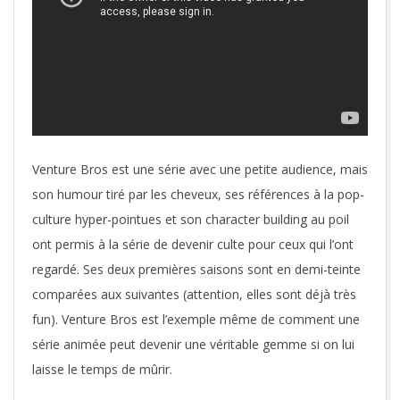
Venture Bros est une série avec une petite audience, mais
son humour tiré par les cheveux, ses références à la pop-
culture hyper-pointues et son character building au poil
ont permis à la série de devenir culte pour ceux qui l’ont
regardé. Ses deux premières saisons sont en demi-teinte
comparées aux suivantes (attention, elles sont déjà très
fun). Venture Bros est l’exemple même de comment une
série animée peut devenir une véritable gemme si on lui
laisse le temps de mûrir.