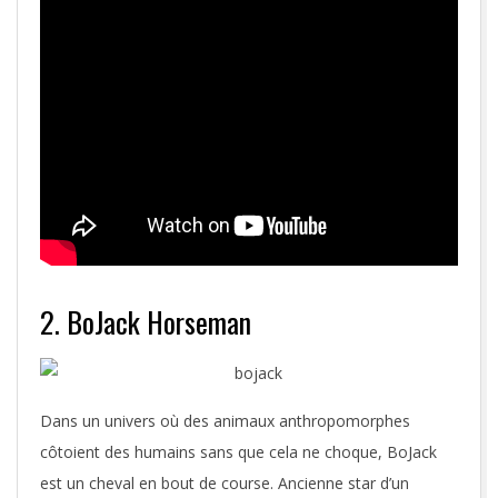
2. BoJack Horseman
Dans un univers où des animaux anthropomorphes
côtoient des humains sans que cela ne choque, BoJack
est un cheval en bout de course. Ancienne star d’un