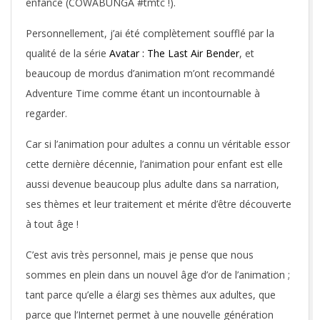
enfance (COWABUNGA #tmtc !).
Personnellement, j’ai été complètement soufflé par la
qualité de la série
Avatar : The Last Air Bender
, et
beaucoup de mordus d’animation m’ont recommandé
Adventure Time comme étant un incontournable à
regarder.
Car si l’animation pour adultes a connu un véritable essor
cette dernière décennie, l’animation pour enfant est elle
aussi devenue beaucoup plus adulte dans sa narration,
ses thèmes et leur traitement et mérite d’être découverte
à tout âge !
C’est avis très personnel, mais je pense que nous
sommes en plein dans un nouvel âge d’or de l’animation ;
tant parce qu’elle a élargi ses thèmes aux adultes, que
parce que l’Internet permet à une nouvelle génération