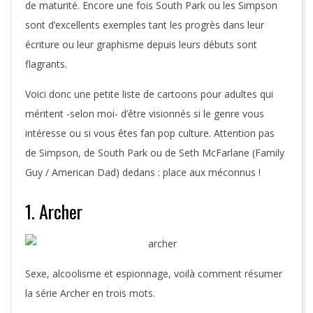
de maturité. Encore une fois South Park ou les Simpson
sont d’excellents exemples tant les progrès dans leur
écriture ou leur graphisme depuis leurs débuts sont
flagrants.
Voici donc une petite liste de cartoons pour adultes qui
méritent -selon moi- d’être visionnés si le genre vous
intéresse ou si vous êtes fan pop culture. Attention pas
de Simpson, de South Park ou de Seth McFarlane (Family
Guy / American Dad) dedans : place aux méconnus !
1. Archer
Sexe, alcoolisme et espionnage, voilà comment résumer
la série Archer en trois mots.