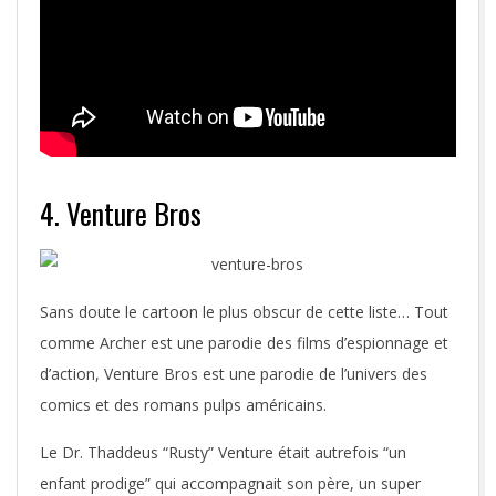
4. Venture Bros
Sans doute le cartoon le plus obscur de cette liste… Tout
comme Archer est une parodie des films d’espionnage et
d’action, Venture Bros est une parodie de l’univers des
comics et des romans pulps américains.
Le Dr. Thaddeus “Rusty” Venture était autrefois “un
enfant prodige” qui accompagnait son père, un super