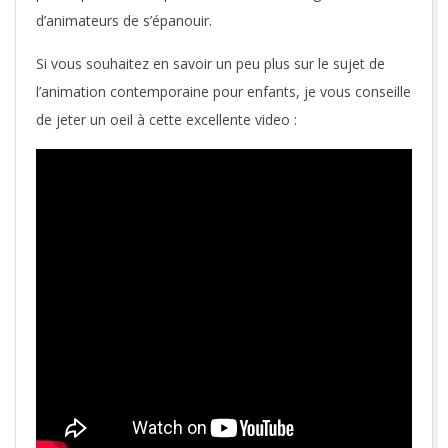
d’animateurs de s’épanouir.
Si vous souhaitez en savoir un peu plus sur le sujet de
l’animation contemporaine pour enfants, je vous conseille
de jeter un oeil à cette excellente video :