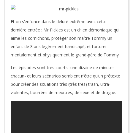
Et on s’enfonce dans le déluré extrême avec cette
dernière entrée : Mr Pickles est un chien démoniaque qui
aime les cornichons, protéger son maître Tommy un
enfant de 8 ans légèrement handicapé, et torturer
mentalement et physiquement le grand-père de Tommy.
Les épisodes sont très courts -une dizaine de minutes
chacun- et leurs scénarios semblent n’être qu’un prétexte
pour créer des situations très (très très) trash, ultra-
violentes, bourrées de meurtres, de sexe et de drogue.