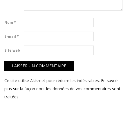
Nom
*
E-mail
*
Site web
Ce site utilise Akismet pour réduire les indésirables.
En savoir
plus sur la façon dont les données de vos commentaires sont
traitées
.