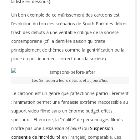
la liste en-dessous).
Un bon exemple de ce mûrissement des cartoons est
l’évolution du ton des scénarios de South Park des délires
trash des débuts à une véritable critique de la société
contemporaine (cf. la dernière saison qui traite
principalement de thèmes comme la gentrification ou la
place du politiquement correct dans la société).
Les Simpson à leurs débuts et aujourd’hui.
Le cartoon est un genre que j’affectionne particulièrement
: l’animation permet une fantaisie extrême inaccessible au
support vidéo filmé sans un énorme budget effets
spéciaux… Et encore, la “réalité” de personnages filmés
n’offre pas une
suspension of belief
(ou
Suspension
consentie de l’incrédulité
en Français) comparable. Les