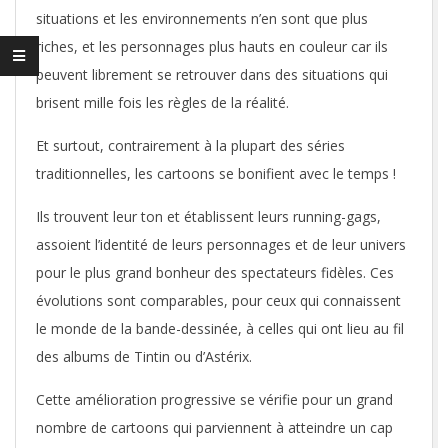
situations et les environnements n’en sont que plus
riches, et les personnages plus hauts en couleur car ils
peuvent librement se retrouver dans des situations qui
brisent mille fois les règles de la réalité.
Et surtout, contrairement à la plupart des séries
traditionnelles, les cartoons se bonifient avec le temps !
Ils trouvent leur ton et établissent leurs running-gags,
assoient l’identité de leurs personnages et de leur univers
pour le plus grand bonheur des spectateurs fidèles. Ces
évolutions sont comparables, pour ceux qui connaissent
le monde de la bande-dessinée, à celles qui ont lieu au fil
des albums de Tintin ou d’Astérix.
Cette amélioration progressive se vérifie pour un grand
nombre de cartoons qui parviennent à atteindre un cap