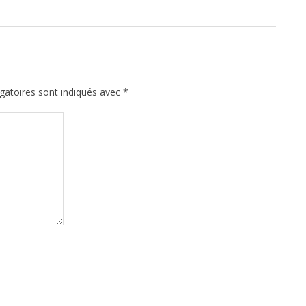
gatoires sont indiqués avec
*