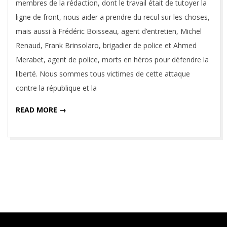
membres de la rédaction, dont le travail était de tutoyer la
ligne de front, nous aider a prendre du recul sur les choses,
mais aussi à Frédéric Boisseau, agent d’entretien, Michel
Renaud, Frank Brinsolaro, brigadier de police et Ahmed
Merabet, agent de police, morts en héros pour défendre la
liberté. Nous sommes tous victimes de cette attaque
contre la république et la
READ MORE →