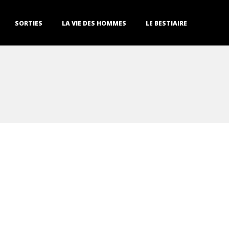
SORTIES
LA VIE DES HOMMES
LE BESTIAIRE