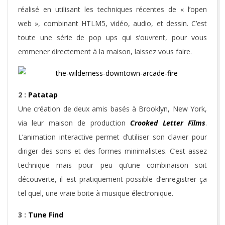
réalisé en utilisant les techniques récentes de « l’open
web », combinant HTLM5, vidéo, audio, et dessin. C’est
toute une série de pop ups qui s’ouvrent, pour vous
emmener directement à la maison, laissez vous faire.
2 :
Patatap
Une création de deux amis basés à Brooklyn, New York,
via leur maison de production
Crooked Letter Films
.
L’animation interactive permet d’utiliser son clavier pour
diriger des sons et des formes minimalistes. C’est assez
technique mais pour peu qu’une combinaison soit
découverte, il est pratiquement possible d’enregistrer ça
tel quel, une vraie boite à musique électronique.
3 :
Tune Find