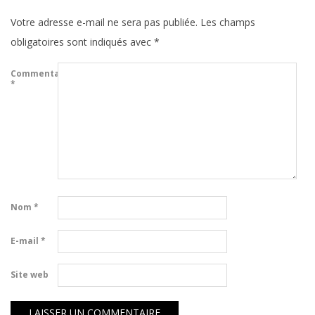
Votre adresse e-mail ne sera pas publiée.
Les champs
obligatoires sont indiqués avec
*
Commentaire
*
Nom
*
E-mail
*
Site web