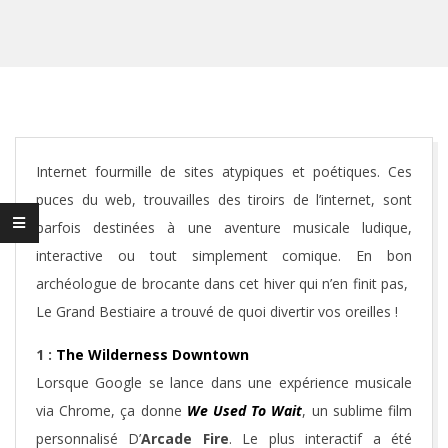
Internet fourmille de sites atypiques et poétiques. Ces
puces du web, trouvailles des tiroirs de l’internet, sont
parfois destinées à une aventure musicale ludique,
interactive ou tout simplement comique. En bon
archéologue de brocante dans cet hiver qui n’en finit pas,
Le Grand Bestiaire a trouvé de quoi divertir vos oreilles !
1 :
The Wilderness Downtown
Lorsque Google se lance dans une expérience musicale
via Chrome, ça donne
We Used To Wait
, un sublime film
personnalisé D’
Arcade Fire
. Le plus interactif a été