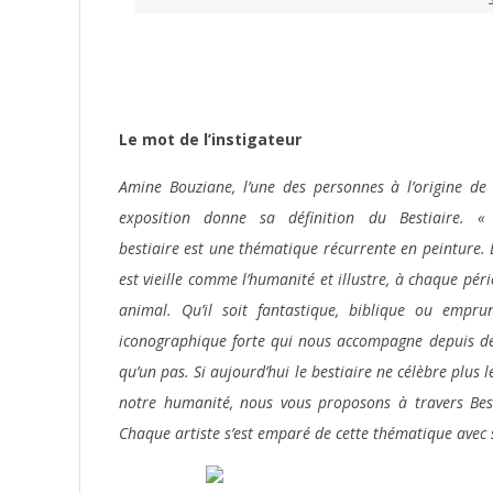
Le mot de l’instigateur
Amine Bouziane, l’une des personnes à l’origine de 
exposition donne sa définition du Bestiaire. «
bestiaire est une thématique récurrente en peinture. 
est vieille comme l’humanité et illustre, à chaque pér
animal. Qu’il soit fantastique, biblique ou empru
iconographique forte qui nous accompagne depuis des s
qu’un pas. Si aujourd’hui le bestiaire ne célèbre plus
notre humanité, nous vous proposons à travers Best
Chaque artiste s’est emparé de cette thématique avec s