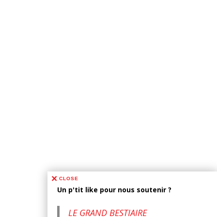
CLOSE
Un p'tit like pour nous soutenir ?
LE GRAND BESTIAIRE