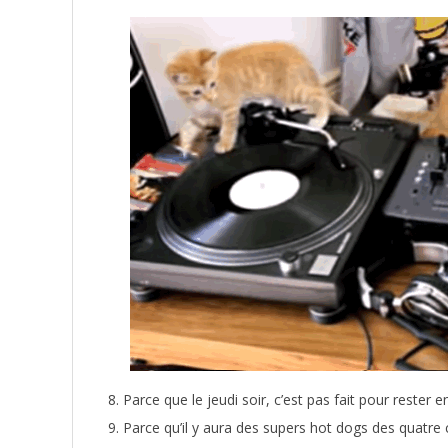
Parce que le jeudi soir, c’est pas fait pour rester 
Parce qu’il y aura des supers hot dogs des quatre