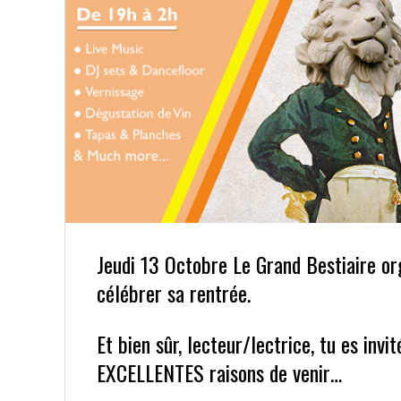
Jeudi 13 Octobre Le Grand Bestiaire o
célébrer sa rentrée.
Et bien sûr, lecteur/lectrice, tu es invit
EXCELLENTES raisons de venir…