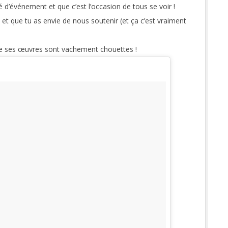
 d’événement et que c’est l’occasion de tous se voir !
 et que tu as envie de nous soutenir (et ça c’est vraiment
ue ses œuvres sont vachement chouettes !