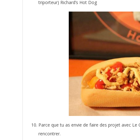
triporteur) Richard’s Hot Dog
Parce que tu as envie de faire des projet avec Le
rencontrer.