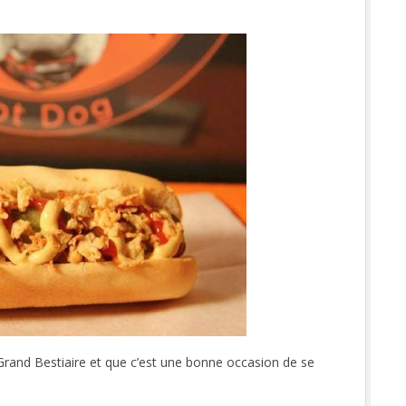
 Grand Bestiaire et que c’est une bonne occasion de se