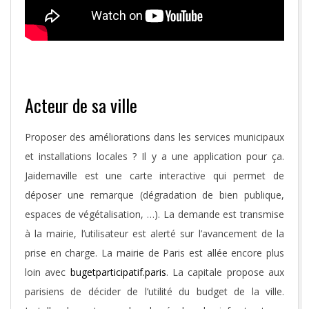
Acteur de sa ville
Proposer des améliorations dans les services municipaux
et installations locales ? Il y a une application pour ça.
Jaidemaville est une carte interactive qui permet de
déposer une remarque (dégradation de bien publique,
espaces de végétalisation, …). La demande est transmise
à la mairie, l’utilisateur est alerté sur l’avancement de la
prise en charge. La mairie de Paris est allée encore plus
loin avec
bugetparticipatif.paris
. La capitale propose aux
parisiens de décider de l’utilité du budget de la ville.