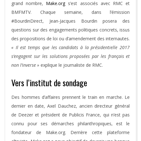
grand nombre,
Make.org
s’est associés avec RMC et
BMFMTV. Chaque semaine, dans l’émission
#BourdinDirect, Jean-Jacques Bourdin posera des
questions sur des engagements politiques concrets, issus
des propositions de loi ou d’amendement des internautes.
« Il est temps que les candidats à la présidentielle 2017
s’engagent sur les solutions proposées par les français et
non l’inverse »
explique le journaliste de RMC.
Vers l’institut de sondage
Des hommes d’affaires prennent le train en marche. Le
dernier en date, Axel Dauchez, ancien directeur général
de Deezer et président de Publicis France, qui n’est pas
connu pour ses démarches philanthropiques, est le
fondateur de Make.org. Derrière cette plateforme