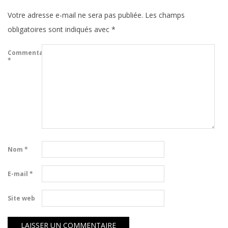
Votre adresse e-mail ne sera pas publiée.
Les champs
obligatoires sont indiqués avec
*
Commentaire
*
Nom
*
E-mail
*
Site web