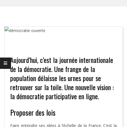
Aujourd’hui, c’est la journée internationale
de la démocratie. Une frange de la
population délaisse les urnes pour se
retrouver sur la toile. Une nouvelle vision :
la démocratie participative en ligne.
Proposer des lois
Faire entendre ses idées à l’échelle de la France. C’est la